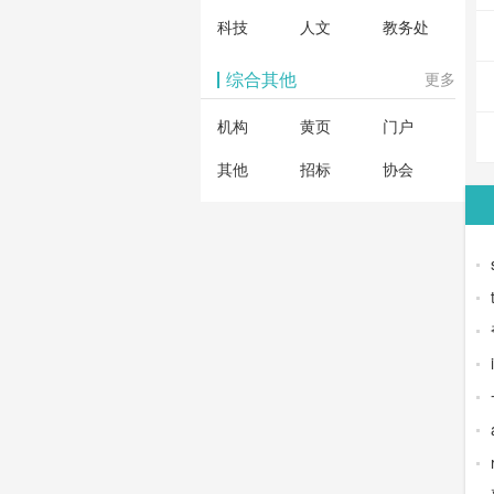
科技
人文
教务处
综合其他
更多
机构
黄页
门户
其他
招标
协会