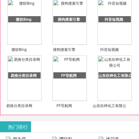
微软Bing
搜狗搜索引擎
抖音短视频
微软Bing
搜狗搜索引擎
抖音短视频
易推分类目录网
FF导航网
山东欣烨化工有限公司
易推分类目录网
FF导航网
山东欣烨化工有限公
司
热门排行
顺为导
哪吒影
拷贝漫