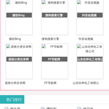
微软Bing
搜狗搜索引擎
抖音短视频
微软Bing
搜狗搜索引擎
抖音短视频
易推分类目录网
FF导航网
山东欣烨化工有限公司
易推分类目录网
FF导航网
山东欣烨化工有限公
司
热门排行
顺为导
哪吒影
拷贝漫