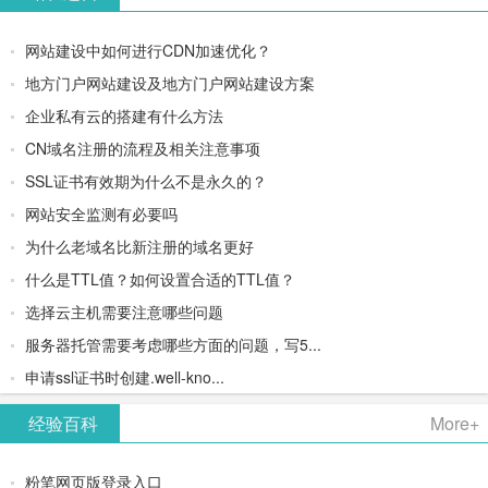
网站建设中如何进行CDN加速优化？
地方门户网站建设及地方门户网站建设方案
企业私有云的搭建有什么方法
CN域名注册的流程及相关注意事项
SSL证书有效期为什么不是永久的？
网站安全监测有必要吗
为什么老域名比新注册的域名更好
什么是TTL值？如何设置合适的TTL值？
选择云主机需要注意哪些问题
服务器托管需要考虑哪些方面的问题，写5...
申请ssl证书时创建.well-kno...
经验百科
More+
粉笔网页版登录入口