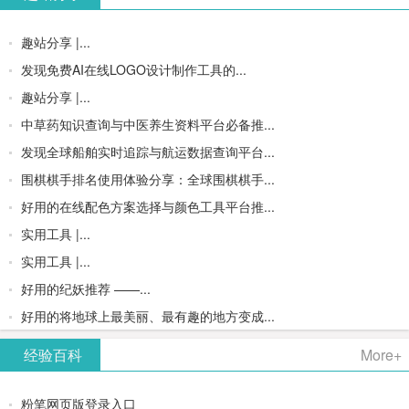
趣站分享 |...
发现免费AI在线LOGO设计制作工具的...
趣站分享 |...
中草药知识查询与中医养生资料平台必备推...
发现全球船舶实时追踪与航运数据查询平台...
围棋棋手排名使用体验分享：全球围棋棋手...
好用的在线配色方案选择与颜色工具平台推...
实用工具 |...
实用工具 |...
好用的纪妖推荐 ——...
好用的将地球上最美丽、最有趣的地方变成...
经验百科
More+
粉笔网页版登录入口