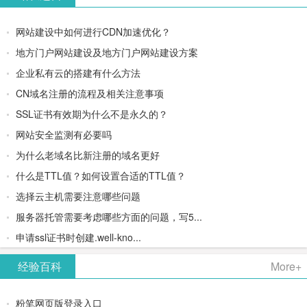
网站建设中如何进行CDN加速优化？
地方门户网站建设及地方门户网站建设方案
企业私有云的搭建有什么方法
CN域名注册的流程及相关注意事项
SSL证书有效期为什么不是永久的？
网站安全监测有必要吗
为什么老域名比新注册的域名更好
什么是TTL值？如何设置合适的TTL值？
选择云主机需要注意哪些问题
服务器托管需要考虑哪些方面的问题，写5...
申请ssl证书时创建.well-kno...
经验百科
More+
粉笔网页版登录入口