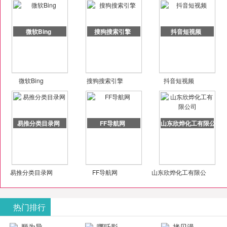
微软Bing
搜狗搜索引擎
抖音短视频
微软Bing
搜狗搜索引擎
抖音短视频
易推分类目录网
FF导航网
山东欣烨化工有限公司
易推分类目录网
FF导航网
山东欣烨化工有限公
司
热门排行
顺为导
哪吒影
拷贝漫