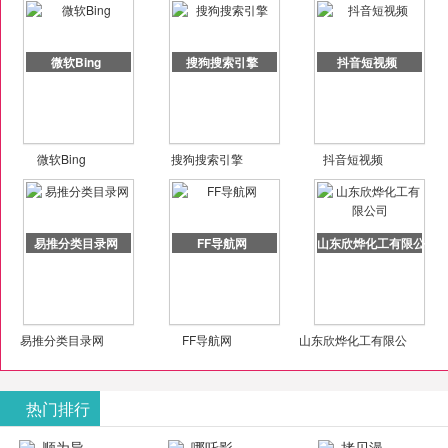
微软Bing
搜狗搜索引擎
抖音短视频
微软Bing
搜狗搜索引擎
抖音短视频
易推分类目录网
FF导航网
山东欣烨化工有限公司
易推分类目录网
FF导航网
山东欣烨化工有限公
司
热门排行
顺为导
哪吒影
拷贝漫