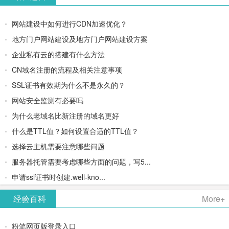
网站建设中如何进行CDN加速优化？
地方门户网站建设及地方门户网站建设方案
企业私有云的搭建有什么方法
CN域名注册的流程及相关注意事项
SSL证书有效期为什么不是永久的？
网站安全监测有必要吗
为什么老域名比新注册的域名更好
什么是TTL值？如何设置合适的TTL值？
选择云主机需要注意哪些问题
服务器托管需要考虑哪些方面的问题，写5...
申请ssl证书时创建.well-kno...
经验百科
More+
粉笔网页版登录入口