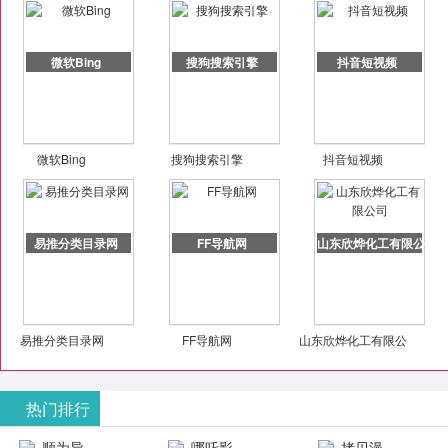
微软Bing
搜狗搜索引擎
抖音短视频
微软Bing
搜狗搜索引擎
抖音短视频
易推分类目录网
FF导航网
山东欣烨化工有限公司
易推分类目录网
FF导航网
山东欣烨化工有限公
司
热门排行
顺为导
哪吒影
拷贝漫