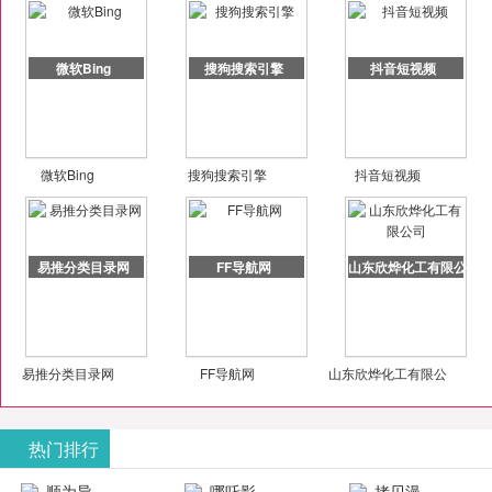
微软Bing
搜狗搜索引擎
抖音短视频
微软Bing
搜狗搜索引擎
抖音短视频
易推分类目录网
FF导航网
山东欣烨化工有限公司
易推分类目录网
FF导航网
山东欣烨化工有限公
司
热门排行
顺为导
哪吒影
拷贝漫