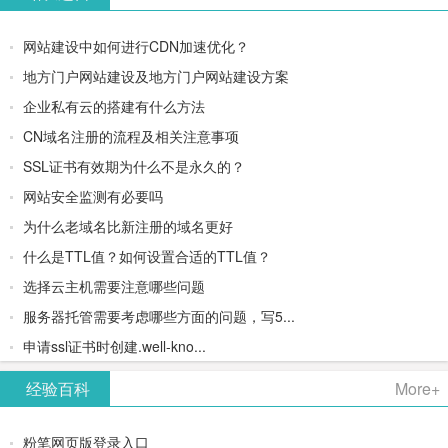
网站建设中如何进行CDN加速优化？
地方门户网站建设及地方门户网站建设方案
企业私有云的搭建有什么方法
CN域名注册的流程及相关注意事项
SSL证书有效期为什么不是永久的？
网站安全监测有必要吗
为什么老域名比新注册的域名更好
什么是TTL值？如何设置合适的TTL值？
选择云主机需要注意哪些问题
服务器托管需要考虑哪些方面的问题，写5...
申请ssl证书时创建.well-kno...
经验百科
More+
粉笔网页版登录入口