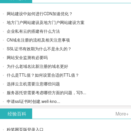
网站建设中如何进行CDN加速优化？
地方门户网站建设及地方门户网站建设方案
企业私有云的搭建有什么方法
CN域名注册的流程及相关注意事项
SSL证书有效期为什么不是永久的？
网站安全监测有必要吗
为什么老域名比新注册的域名更好
什么是TTL值？如何设置合适的TTL值？
选择云主机需要注意哪些问题
服务器托管需要考虑哪些方面的问题，写5...
申请ssl证书时创建.well-kno...
经验百科
More+
粉笔网页版登录入口