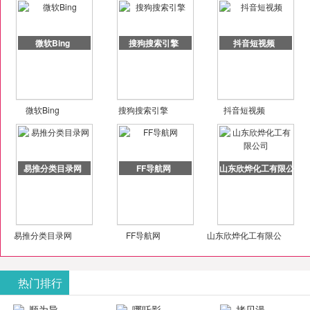
微软Bing
搜狗搜索引擎
抖音短视频
微软Bing
搜狗搜索引擎
抖音短视频
易推分类目录网
FF导航网
山东欣烨化工有限公司
易推分类目录网
FF导航网
山东欣烨化工有限公
司
热门排行
顺为导
哪吒影
拷贝漫