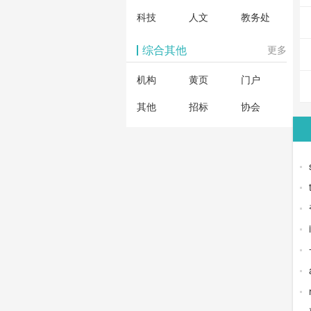
科技
人文
教务处
综合其他
更多
机构
黄页
门户
其他
招标
协会