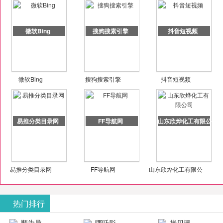
微软Bing
搜狗搜索引擎
抖音短视频
微软Bing
搜狗搜索引擎
抖音短视频
易推分类目录网
FF导航网
山东欣烨化工有限公司
易推分类目录网
FF导航网
山东欣烨化工有限公
司
热门排行
顺为导
哪吒影
拷贝漫