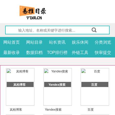
网站首页
网站目录
站长资讯
娱乐休闲
分类浏览
最新收录
数据归档
TOP排行榜
外链工具
快审提交
岚柏博客
Yandex搜索
百度
岚柏博客
Yandex搜索
百度