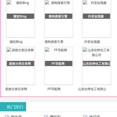
微软Bing
搜狗搜索引擎
抖音短视频
微软Bing
搜狗搜索引擎
抖音短视频
易推分类目录网
FF导航网
山东欣烨化工有限公司
易推分类目录网
FF导航网
山东欣烨化工有限公
司
热门排行
顺为导
哪吒影
拷贝漫