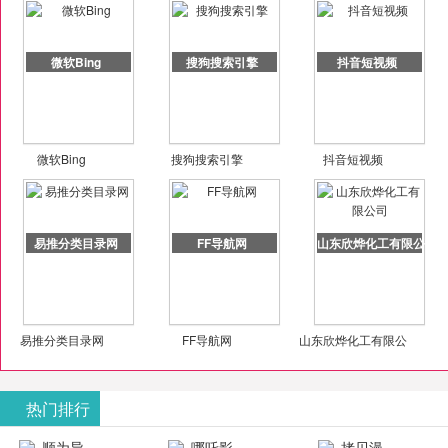
微软Bing
搜狗搜索引擎
抖音短视频
微软Bing
搜狗搜索引擎
抖音短视频
易推分类目录网
FF导航网
山东欣烨化工有限公司
易推分类目录网
FF导航网
山东欣烨化工有限公
司
热门排行
顺为导
哪吒影
拷贝漫