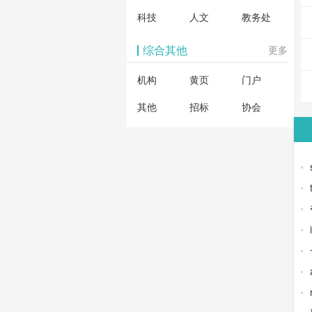
科技
人文
教务处
综合其他
更多
机构
黄页
门户
其他
招标
协会